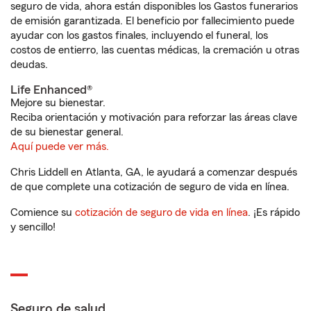
seguro de vida, ahora están disponibles los Gastos funerarios
de emisión garantizada. El beneficio por fallecimiento puede
ayudar con los gastos finales, incluyendo el funeral, los
costos de entierro, las cuentas médicas, la cremación u otras
deudas.
Life Enhanced®
Mejore su bienestar.
Reciba orientación y motivación para reforzar las áreas clave
de su bienestar general.
Aquí puede ver más.
Chris Liddell en Atlanta, GA, le ayudará a comenzar después
de que complete una cotización de seguro de vida en línea.
Comience su
cotización de seguro de vida en línea
. ¡Es rápido
y sencillo!
Seguro de salud