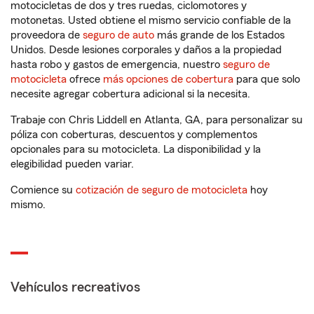
motocicletas de dos y tres ruedas, ciclomotores y
motonetas. Usted obtiene el mismo servicio confiable de la
proveedora de
seguro de auto
más grande de los Estados
Unidos. Desde lesiones corporales y daños a la propiedad
hasta robo y gastos de emergencia, nuestro
seguro de
motocicleta
ofrece
más opciones de cobertura
para que solo
necesite agregar cobertura adicional si la necesita.
Trabaje con Chris Liddell en Atlanta, GA, para personalizar su
póliza con coberturas, descuentos y complementos
opcionales para su motocicleta. La disponibilidad y la
elegibilidad pueden variar.
Comience su
cotización de seguro de motocicleta
hoy
mismo.
Vehículos recreativos