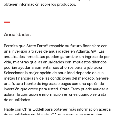
obtener información sobre los productos.
Anualidades
Permita que State Farm® respalde su futuro financiero con
una inversión a través de anualidades en Atlanta, GA. Las
anualidades inmediatas pueden garantizar un ingreso de por
vida, mientras que las anualidades con impuestos diferidos
podrían ayudar a aumentar sus ahorros para la jubilación.
Seleccionar la mejor opción de anualidad depende de sus
metas financieras y de las condiciones del mercado. Genere
una futura fuente de ingresos o pagos con una opción de
inversión que crece para usted. State Farm puede ayudar a
aclarar la confusión e información errónea cuando se trata
de anualidades.
Hable con Chris Liddell para obtener más información acerca
de anualidades en Atlanta, GA que respalden sus metas