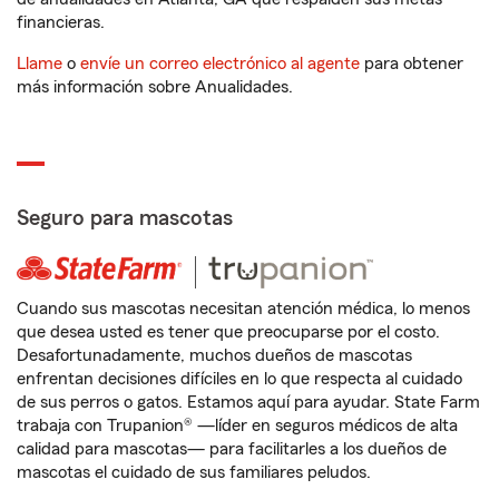
financieras.
Llame
o
envíe un correo electrónico al agente
para obtener
más información sobre Anualidades.
Seguro para mascotas
Cuando sus mascotas necesitan atención médica, lo menos
que desea usted es tener que preocuparse por el costo.
Desafortunadamente, muchos dueños de mascotas
enfrentan decisiones difíciles en lo que respecta al cuidado
de sus perros o gatos. Estamos aquí para ayudar. State Farm
trabaja con Trupanion® —líder en seguros médicos de alta
calidad para mascotas— para facilitarles a los dueños de
mascotas el cuidado de sus familiares peludos.