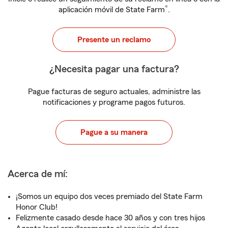
®
aplicación móvil de State Farm
.
Presente un reclamo
¿Necesita pagar una factura?
Pague facturas de seguro actuales, administre las
notificaciones y programe pagos futuros.
Pague a su manera
Acerca de mí:
¡Somos un equipo dos veces premiado del State Farm
Honor Club!
Felizmente casado desde hace 30 años y con tres hijos