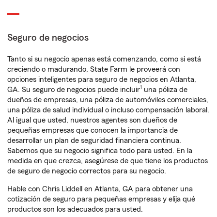
Seguro de negocios
Tanto si su negocio apenas está comenzando, como si está
creciendo o madurando, State Farm le proveerá con
opciones inteligentes para seguro de negocios en Atlanta,
1
GA. Su seguro de negocios puede incluir
una póliza de
dueños de empresas, una póliza de automóviles comerciales,
una póliza de salud individual o incluso compensación laboral.
Al igual que usted, nuestros agentes son dueños de
pequeñas empresas que conocen la importancia de
desarrollar un plan de seguridad financiera continua.
Sabemos que su negocio significa todo para usted. En la
medida en que crezca, asegúrese de que tiene los productos
de seguro de negocio correctos para su negocio.
Hable con Chris Liddell en Atlanta, GA para obtener una
cotización de seguro para pequeñas empresas y elija qué
productos son los adecuados para usted.