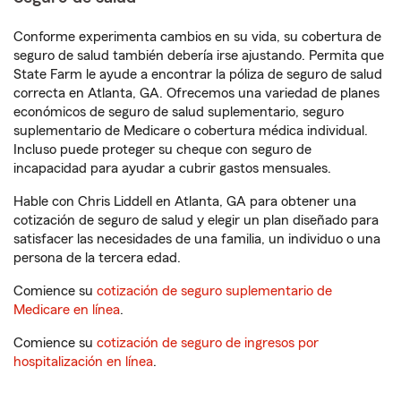
Conforme experimenta cambios en su vida, su cobertura de
seguro de salud también debería irse ajustando. Permita que
State Farm le ayude a encontrar la póliza de seguro de salud
correcta en Atlanta, GA. Ofrecemos una variedad de planes
económicos de seguro de salud suplementario, seguro
suplementario de Medicare o cobertura médica individual.
Incluso puede proteger su cheque con seguro de
incapacidad para ayudar a cubrir gastos mensuales.
Hable con Chris Liddell en Atlanta, GA para obtener una
cotización de seguro de salud y elegir un plan diseñado para
satisfacer las necesidades de una familia, un individuo o una
persona de la tercera edad.
Comience su
cotización de seguro suplementario de
Medicare en línea
.
Comience su
cotización de seguro de ingresos por
hospitalización en línea
.