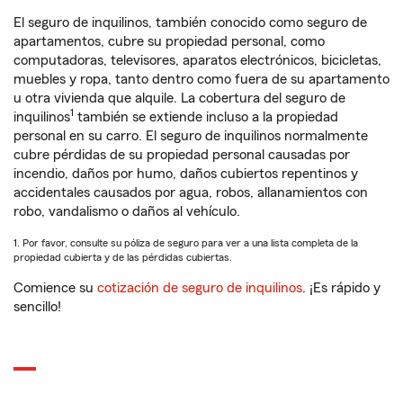
El seguro de inquilinos, también conocido como seguro de
apartamentos, cubre su propiedad personal, como
computadoras, televisores, aparatos electrónicos, bicicletas,
muebles y ropa, tanto dentro como fuera de su apartamento
u otra vivienda que alquile. La cobertura del seguro de
1
inquilinos
también se extiende incluso a la propiedad
personal en su carro. El seguro de inquilinos normalmente
cubre pérdidas de su propiedad personal causadas por
incendio, daños por humo, daños cubiertos repentinos y
accidentales causados por agua, robos, allanamientos con
robo, vandalismo o daños al vehículo.
1. Por favor, consulte su póliza de seguro para ver a una lista completa de la
propiedad cubierta y de las pérdidas cubiertas.
Comience su
cotización de seguro de inquilinos
. ¡Es rápido y
sencillo!