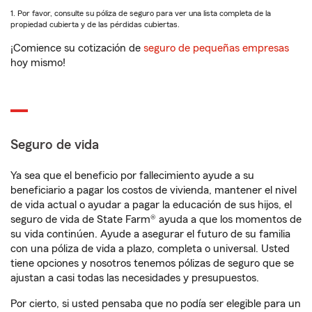
1. Por favor, consulte su póliza de seguro para ver una lista completa de la
propiedad cubierta y de las pérdidas cubiertas.
¡Comience su cotización de
seguro de pequeñas empresas
hoy mismo!
Seguro de vida
Ya sea que el beneficio por fallecimiento ayude a su
beneficiario a pagar los costos de vivienda, mantener el nivel
de vida actual o ayudar a pagar la educación de sus hijos, el
seguro de vida de State Farm® ayuda a que los momentos de
su vida continúen. Ayude a asegurar el futuro de su familia
con una póliza de vida a plazo, completa o universal. Usted
tiene opciones y nosotros tenemos pólizas de seguro que se
ajustan a casi todas las necesidades y presupuestos.
Por cierto, si usted pensaba que no podía ser elegible para un