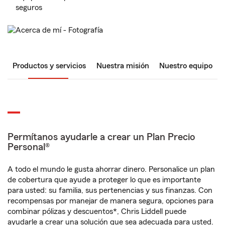
seguros
Productos y servicios
Nuestra misión
Nuestro equipo
Permítanos ayudarle a crear un Plan Precio
Personal®
A todo el mundo le gusta ahorrar dinero. Personalice un plan
de cobertura que ayude a proteger lo que es importante
para usted: su familia, sus pertenencias y sus finanzas. Con
recompensas por manejar de manera segura, opciones para
combinar pólizas y descuentos*, Chris Liddell puede
ayudarle a crear una solución que sea adecuada para usted.