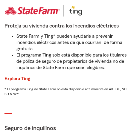
Proteja su vivienda contra los incendios eléctricos
State Farm y Ting* pueden ayudarle a prevenir
incendios eléctricos antes de que ocurran, de forma
gratuita.
El programa Ting solo está disponible para los titulares
de póliza de seguro de propietarios de vivienda no de
inquilinos de State Farm que sean elegibles.
Explora Ting
* El programa Ting de State Farm no está disponible actualmente en AK, DE, NC,
SD ni WY
Seguro de inquilinos