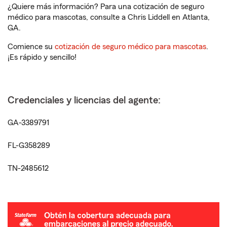
¿Quiere más información? Para una cotización de seguro
médico para mascotas, consulte a Chris Liddell en Atlanta,
GA.
Comience su
cotización de seguro médico para mascotas
.
¡Es rápido y sencillo!
Credenciales y licencias del agente:
GA-3389791
FL-G358289
TN-2485612