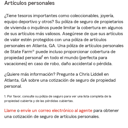
Artículos personales
¿Tiene tesoros importantes como coleccionables, joyería,
equipo deportivo y otros? Su póliza de seguro de propietarios
de vivienda o inquilinos puede limitar la cobertura en algunos
de sus artículos más valiosos. Asegúrese de que sus artículos
de valor estén protegidos con una póliza de artículos
personales en Atlanta, GA. Una póliza de artículos personales
de State Farm® puede incluso proporcionar cobertura de
1
propiedad personal
en todo el mundo (perfecta para
vacaciones) en caso de robo, daño accidental o pérdida.
¿Quiere más información? Pregunte a Chris Liddell en
Atlanta, GA sobre una cotización de seguro de propiedad
personal.
1. Por favor, consulte su póliza de seguro para ver una lista completa de la
propiedad cubierta y de las pérdidas cubiertas.
Llame
o
envíe un correo electrónico al agente
para obtener
una cotización de seguro de artículos personales.