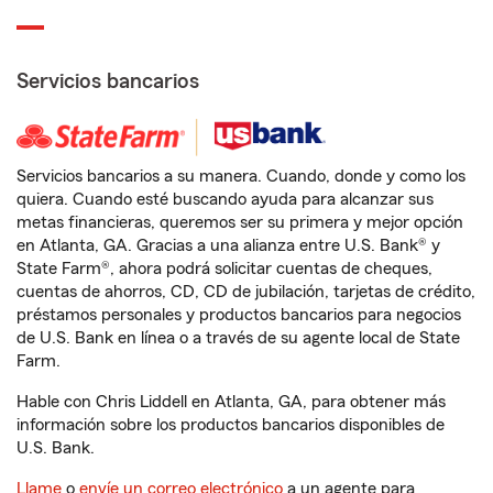
Servicios bancarios
Servicios bancarios a su manera. Cuando, donde y como los
quiera. Cuando esté buscando ayuda para alcanzar sus
metas financieras, queremos ser su primera y mejor opción
en Atlanta, GA. Gracias a una alianza entre U.S. Bank® y
State Farm®, ahora podrá solicitar cuentas de cheques,
cuentas de ahorros, CD, CD de jubilación, tarjetas de crédito,
préstamos personales y productos bancarios para negocios
de U.S. Bank en línea o a través de su agente local de State
Farm.
Hable con Chris Liddell en Atlanta, GA, para obtener más
información sobre los productos bancarios disponibles de
U.S. Bank.
Llame
o
envíe un correo electrónico
a un agente para