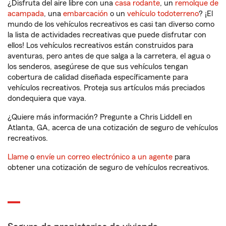
¿Disfruta del aire libre con una
casa rodante
, un
remolque de
acampada
, una
embarcación
o un
vehículo todoterreno
? ¡El
mundo de los vehículos recreativos es casi tan diverso como
la lista de actividades recreativas que puede disfrutar con
ellos! Los vehículos recreativos están construidos para
aventuras, pero antes de que salga a la carretera, el agua o
los senderos, asegúrese de que sus vehículos tengan
cobertura de calidad diseñada específicamente para
vehículos recreativos. Proteja sus artículos más preciados
dondequiera que vaya.
¿Quiere más información? Pregunte a Chris Liddell en
Atlanta, GA, acerca de una cotización de seguro de vehículos
recreativos.
Llame
o
envíe un correo electrónico a un agente
para
obtener una cotización de seguro de vehículos recreativos.