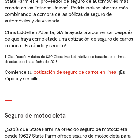
State Farm es el proveedor de seguro de automóviles más
1
grande en los Estados Unidos
. Podría incluso ahorrar más
combinando la compra de las pólizas de seguro de
automóviles y de vivienda.
Chris Liddell en Atlanta, GA le ayudará a comenzar después
de que haya completado una cotización de seguro de carros
en línea. ¡Es rápido y sencillo!
1. Clasificación y datos de S&P Global Market Intelligence basados en primas
directas escritas a fecha del 2018.
Comience su
cotización de seguro de carros en línea
. ¡Es
rápido y sencillo!
Seguro de motocicleta
¿Sabía que State Farm ha ofrecido seguro de motocicleta
desde 1962? State Farm ofrece seguro de motocicleta para