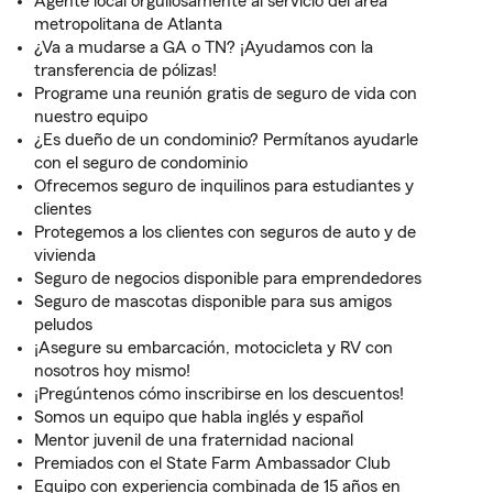
Agente local orgullosamente al servicio del área
metropolitana de Atlanta
¿Va a mudarse a GA o TN? ¡Ayudamos con la
transferencia de pólizas!
Programe una reunión gratis de seguro de vida con
nuestro equipo
¿Es dueño de un condominio? Permítanos ayudarle
con el seguro de condominio
Ofrecemos seguro de inquilinos para estudiantes y
clientes
Protegemos a los clientes con seguros de auto y de
vivienda
Seguro de negocios disponible para emprendedores
Seguro de mascotas disponible para sus amigos
peludos
¡Asegure su embarcación, motocicleta y RV con
nosotros hoy mismo!
¡Pregúntenos cómo inscribirse en los descuentos!
Somos un equipo que habla inglés y español
Mentor juvenil de una fraternidad nacional
Premiados con el State Farm Ambassador Club
Equipo con experiencia combinada de 15 años en